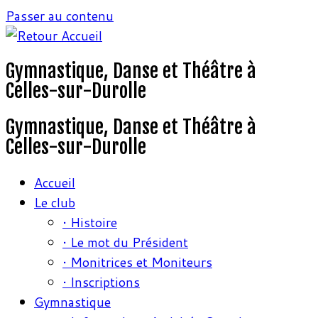
Passer au contenu
Gymnastique, Danse et Théâtre à
Celles-sur-Durolle
Gymnastique, Danse et Théâtre à
Celles-sur-Durolle
Accueil
Le club
• Histoire
• Le mot du Président
• Monitrices et Moniteurs
• Inscriptions
Gymnastique