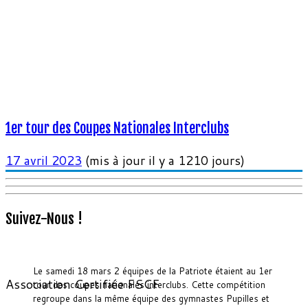
1er tour des Coupes Nationales Interclubs
17 avril 2023
(mis à jour il y a 1210 jours)
Suivez-Nous !
Le samedi 18 mars 2 équipes de la Patriote étaient au 1er
Association Certifiée FSCF
tour des coupes nationales interclubs. Cette compétition
regroupe dans la même équipe des gymnastes Pupilles et