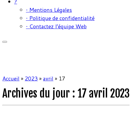
?
• Mentions Légales
• Politique de confidentialité
• Contactez l’équipe Web
Accueil
»
2023
»
avril
»
17
Archives du jour :
17 avril 2023