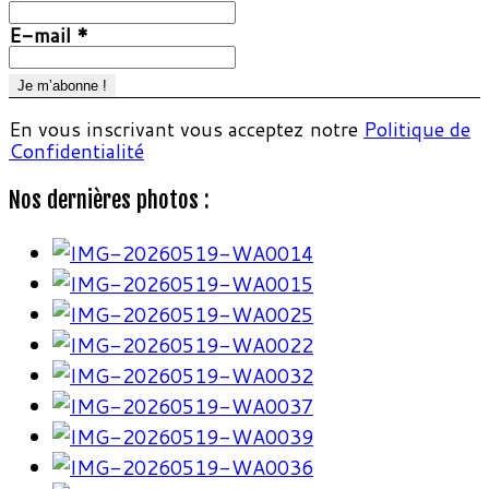
E-mail
*
En vous inscrivant vous acceptez notre
Politique de
Confidentialité
Nos dernières photos :