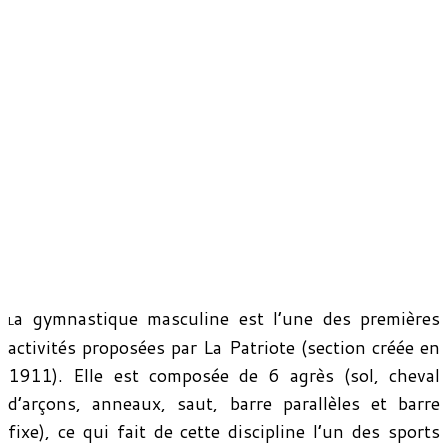
a gymnastique masculine est l’une des premières
L
activités proposées par La Patriote (section créée en
1911). Elle est composée de 6 agrès (sol, cheval
d’arçons, anneaux, saut, barre parallèles et barre
fixe), ce qui fait de cette discipline l’un des sports