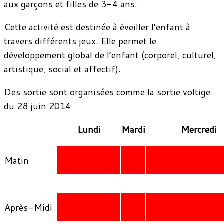
aux garçons et filles de 3-4 ans.
Cette activité est destinée à éveiller l’enfant à
travers différents jeux. Elle permet le
développement global de l’enfant (corporel, culturel,
artistique, social et affectif).
Des sortie sont organisées comme la sortie voltige
du 28 juin 2014
Lundi
Mardi
Mercredi
Matin
Après-Midi