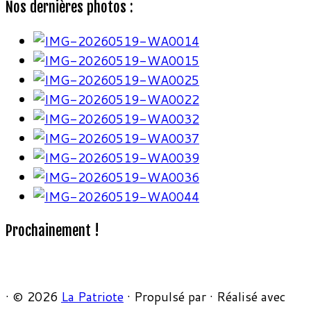
Nos dernières photos :
Prochainement !
·
© 2026
La Patriote
·
Propulsé par
·
Réalisé avec