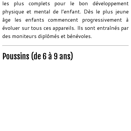
les plus complets pour le bon développement
physique et mental de l’enfant. Dès le plus jeune
âge les enfants commencent progressivement à
évoluer sur tous ces appareils. Ils sont entraînés par
des moniteurs diplômés et bénévoles.
Poussins (de 6 à 9 ans)