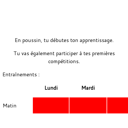
En poussin, tu débutes ton apprentissage.
Tu vas également participer à tes premières
compétitions.
Entraînements :
Lundi
Mardi
Matin