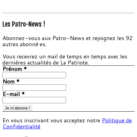
Les Patro-News !
Abonnez-vous aux Patro-News et rejoignez les 92
autres abonné·es.
Vous recevrez un mail de temps en temps avec les
dernières actualités de La Patriote.
Prénom
*
Nom
*
E-mail
*
En vous inscrivant vous acceptez notre
Politique de
Confidentialité