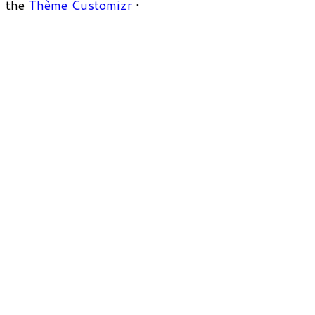
the
Thème Customizr
·