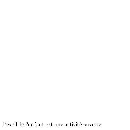
L’éveil de l’enfant est une activité ouverte