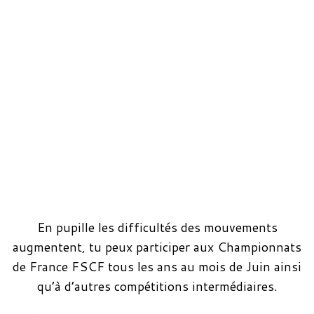
En pupille les difficultés des mouvements
augmentent, tu peux participer aux Championnats
de France FSCF tous les ans au mois de Juin ainsi
qu’à d’autres compétitions intermédiaires.