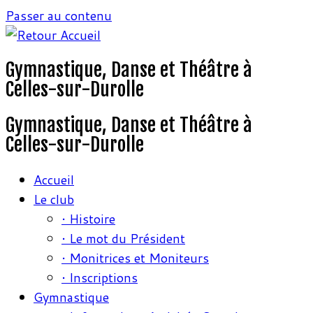
Passer au contenu
Gymnastique, Danse et Théâtre à
Celles-sur-Durolle
Gymnastique, Danse et Théâtre à
Celles-sur-Durolle
Accueil
Le club
• Histoire
• Le mot du Président
• Monitrices et Moniteurs
• Inscriptions
Gymnastique