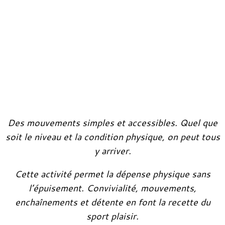
Des mouvements simples et accessibles. Quel que
soit le niveau et la condition physique, on peut tous
y arriver.
Cette activité permet la dépense physique sans
l’épuisement. Convivialité, mouvements,
enchaînements et détente en font la recette du
sport plaisir.