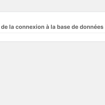
s de la connexion à la base de données