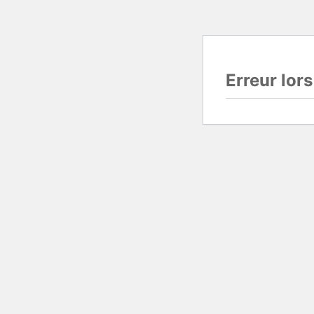
Erreur lor