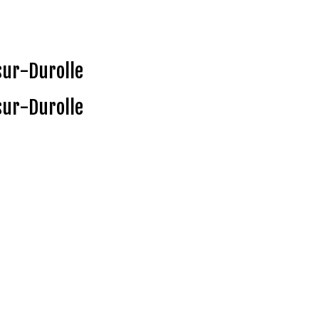
sur-Durolle
sur-Durolle