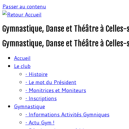
Passer au contenu
Gymnastique, Danse et Théâtre à Celles-
Gymnastique, Danse et Théâtre à Celles-
Accueil
Le club
• Histoire
• Le mot du Président
• Monitrices et Moniteurs
• Inscriptions
Gymnastique
• Informations Activités Gymniques
• Actu Gym !