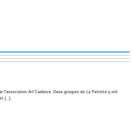
 l’association Art’Cadence. Deux groupes de La Patriote y ont
et […]