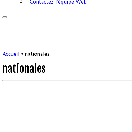
• Contactez l’équipe Web
Accueil
»
nationales
nationales