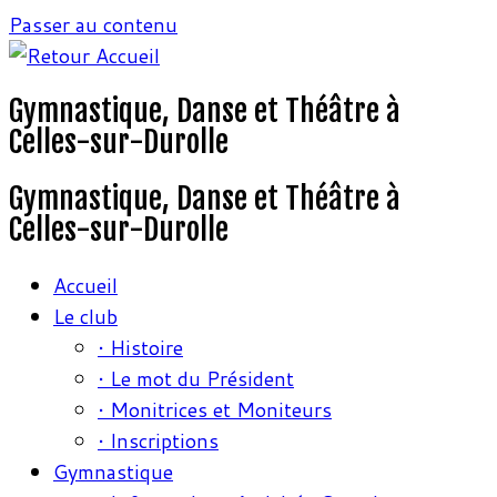
Passer au contenu
Gymnastique, Danse et Théâtre à
Celles-sur-Durolle
Gymnastique, Danse et Théâtre à
Celles-sur-Durolle
Accueil
Le club
• Histoire
• Le mot du Président
• Monitrices et Moniteurs
• Inscriptions
Gymnastique