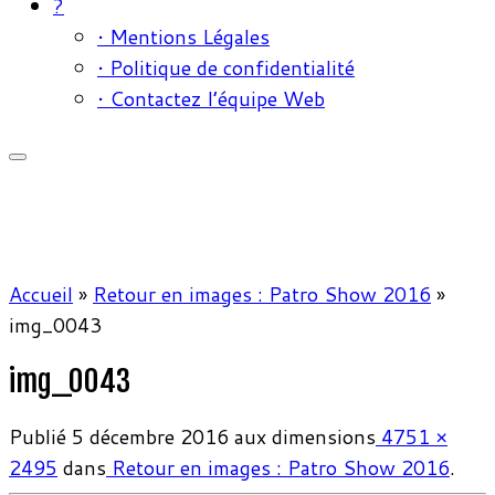
?
• Mentions Légales
• Politique de confidentialité
• Contactez l’équipe Web
Accueil
»
Retour en images : Patro Show 2016
»
img_0043
img_0043
Publié
5 décembre 2016
aux dimensions
4751 ×
2495
dans
Retour en images : Patro Show 2016
.