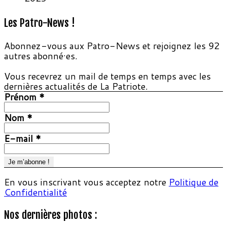
Les Patro-News !
Abonnez-vous aux Patro-News et rejoignez les 92
autres abonné·es.
Vous recevrez un mail de temps en temps avec les
dernières actualités de La Patriote.
Prénom
*
Nom
*
E-mail
*
En vous inscrivant vous acceptez notre
Politique de
Confidentialité
Nos dernières photos :