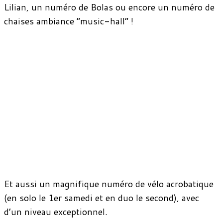
Lilian, un numéro de Bolas ou encore un numéro de
chaises ambiance “music-hall” !
Et aussi un magnifique numéro de vélo acrobatique
(en solo le 1er samedi et en duo le second), avec
d’un niveau exceptionnel.