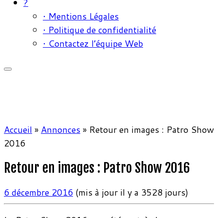
?
• Mentions Légales
• Politique de confidentialité
• Contactez l’équipe Web
Accueil
»
Annonces
»
Retour en images : Patro Show
2016
Retour en images : Patro Show 2016
6 décembre 2016
(mis à jour il y a 3528 jours)