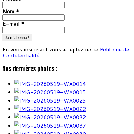
Nom
*
E-mail
*
En vous inscrivant vous acceptez notre
Politique de
Confidentialité
Nos dernières photos :