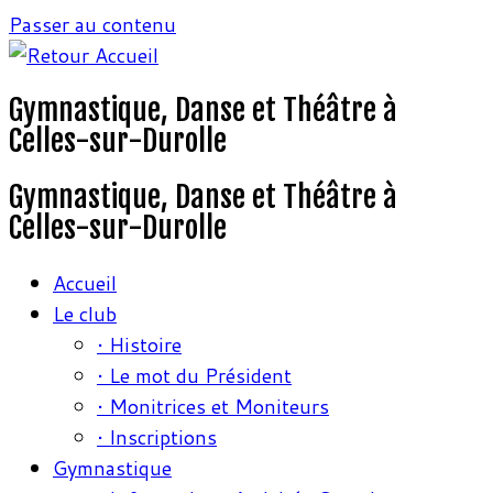
Passer au contenu
Gymnastique, Danse et Théâtre à
Celles-sur-Durolle
Gymnastique, Danse et Théâtre à
Celles-sur-Durolle
Accueil
Le club
• Histoire
• Le mot du Président
• Monitrices et Moniteurs
• Inscriptions
Gymnastique