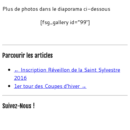
Plus de photos dans le diaporama ci-dessous
[fsg_gallery id=”99″]
Parcourir les articles
←
Inscription Réveillon de la Saint Sylvestre
2016
1er tour des Coupes d’hiver
→
Suivez-Nous !