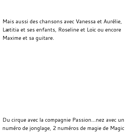
Mais aussi des chansons avec Vanessa et Aurélie,
Lætitia et ses enfants, Roseline et Loïc ou encore
Maxime et sa guitare.
Du cirque avec la compagnie Passion…nez avec un
numéro de jonglage, 2 numéros de magie de Magic