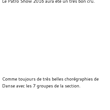
Le Patro Show 2016 aura été un très bon cru.
Comme toujours de très belles chorégraphies de
Danse avec les 7 groupes de la section.