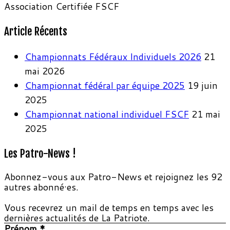
Association Certifiée FSCF
Article Récents
Championnats Fédéraux Individuels 2026
21
mai 2026
Championnat fédéral par équipe 2025
19 juin
2025
Championnat national individuel FSCF
21 mai
2025
Les Patro-News !
Abonnez-vous aux Patro-News et rejoignez les 92
autres abonné·es.
Vous recevrez un mail de temps en temps avec les
dernières actualités de La Patriote.
Prénom
*