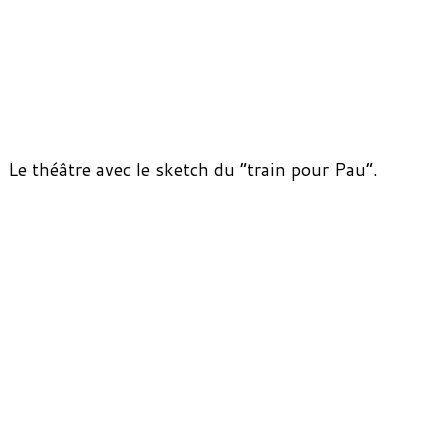
Le théâtre avec le sketch du “train pour Pau”.