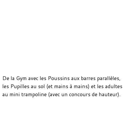
De la Gym avec les Poussins aux barres parallèles,
les Pupilles au sol (et mains à mains) et les adultes
au mini trampoline (avec un concours de hauteur).