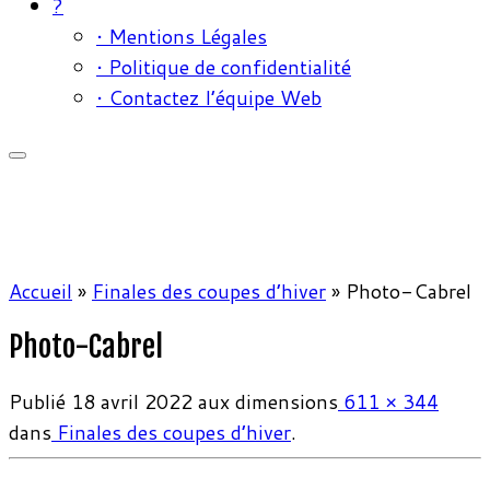
?
• Mentions Légales
• Politique de confidentialité
• Contactez l’équipe Web
Accueil
»
Finales des coupes d’hiver
»
Photo-Cabrel
Photo-Cabrel
Publié
18 avril 2022
aux dimensions
611 × 344
dans
Finales des coupes d’hiver
.