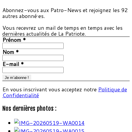
Abonnez-vous aux Patro-News et rejoignez les 92
autres abonné·es.
Vous recevrez un mail de temps en temps avec les
dernières actualités de La Patriote.
Prénom
*
Nom
*
E-mail
*
En vous inscrivant vous acceptez notre
Politique de
Confidentialité
Nos dernières photos :