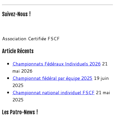
Suivez-Nous !
Association Certifiée FSCF
Article Récents
Championnats Fédéraux Individuels 2026
21
mai 2026
Championnat fédéral par équipe 2025
19 juin
2025
Championnat national individuel FSCF
21 mai
2025
Les Patro-News !