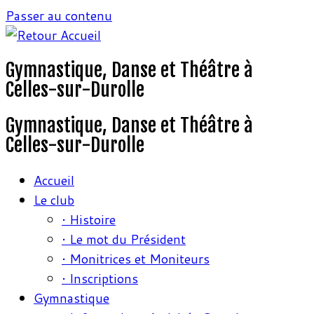
Passer au contenu
Gymnastique, Danse et Théâtre à
Celles-sur-Durolle
Gymnastique, Danse et Théâtre à
Celles-sur-Durolle
Accueil
Le club
• Histoire
• Le mot du Président
• Monitrices et Moniteurs
• Inscriptions
Gymnastique