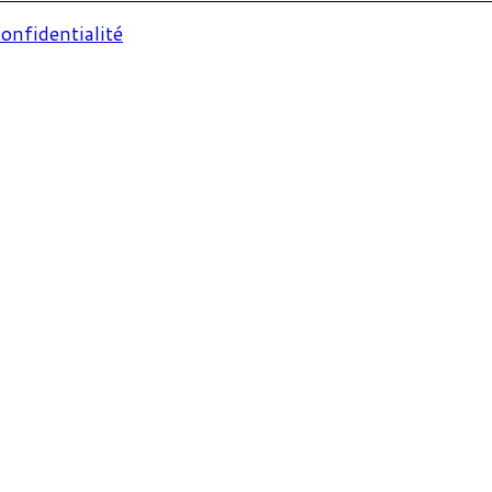
onfidentialité