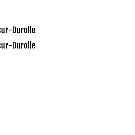
sur-Durolle
sur-Durolle