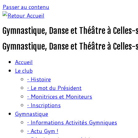
Passer au contenu
Gymnastique, Danse et Théâtre à Celles-
Gymnastique, Danse et Théâtre à Celles-
Accueil
Le club
• Histoire
• Le mot du Président
• Monitrices et Moniteurs
• Inscriptions
Gymnastique
• Informations Activités Gymniques
• Actu Gym !