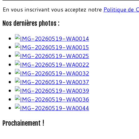
En vous inscrivant vous acceptez notre
Politique de C
Nos dernières photos :
Prochainement !