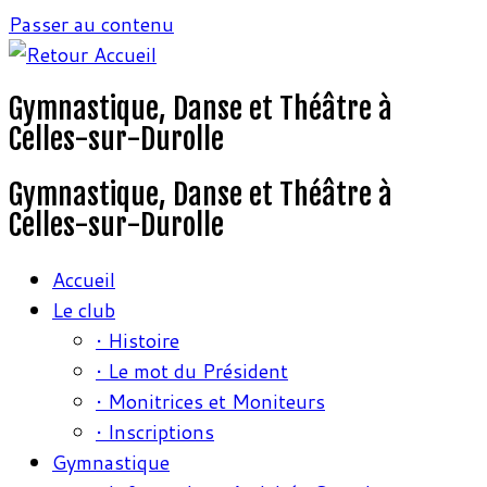
Passer au contenu
Gymnastique, Danse et Théâtre à
Celles-sur-Durolle
Gymnastique, Danse et Théâtre à
Celles-sur-Durolle
Accueil
Le club
• Histoire
• Le mot du Président
• Monitrices et Moniteurs
• Inscriptions
Gymnastique