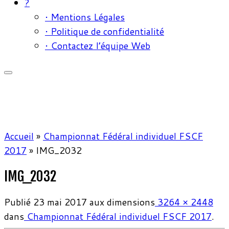
?
• Mentions Légales
• Politique de confidentialité
• Contactez l’équipe Web
Accueil
»
Championnat Fédéral individuel FSCF
2017
»
IMG_2032
IMG_2032
Publié
23 mai 2017
aux dimensions
3264 × 2448
dans
Championnat Fédéral individuel FSCF 2017
.