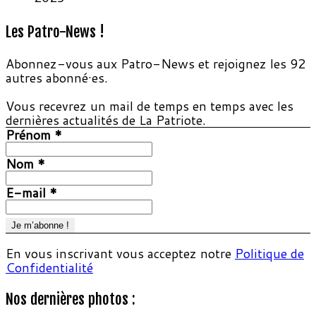
Les Patro-News !
Abonnez-vous aux Patro-News et rejoignez les 92
autres abonné·es.
Vous recevrez un mail de temps en temps avec les
dernières actualités de La Patriote.
Prénom
*
Nom
*
E-mail
*
En vous inscrivant vous acceptez notre
Politique de
Confidentialité
Nos dernières photos :