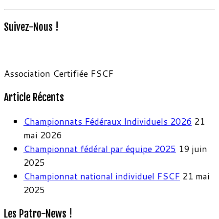
Suivez-Nous !
Association Certifiée FSCF
Article Récents
Championnats Fédéraux Individuels 2026
21
mai 2026
Championnat fédéral par équipe 2025
19 juin
2025
Championnat national individuel FSCF
21 mai
2025
Les Patro-News !