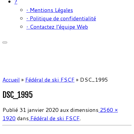
?
• Mentions Légales
• Politique de confidentialité
• Contactez l’équipe Web
Accueil
»
Fédéral de ski FSCF
»
DSC_1995
DSC_1995
Publié
31 janvier 2020
aux dimensions
2560 ×
1920
dans
Fédéral de ski FSCF
.