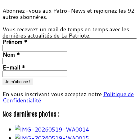
Abonnez-vous aux Patro-News et rejoignez les 92
autres abonné·es.
Vous recevrez un mail de temps en temps avec les
dernières actualités de La Patriote.
Prénom
*
Nom
*
E-mail
*
En vous inscrivant vous acceptez notre
Politique de
Confidentialité
Nos dernières photos :