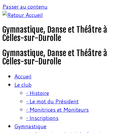
Passer au contenu
Gymnastique, Danse et Théâtre à
Celles-sur-Durolle
Gymnastique, Danse et Théâtre à
Celles-sur-Durolle
Accueil
Le club
• Histoire
• Le mot du Président
• Monitrices et Moniteurs
• Inscriptions
Gymnastique