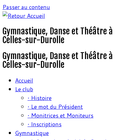
Passer au contenu
Gymnastique, Danse et Théâtre à
Celles-sur-Durolle
Gymnastique, Danse et Théâtre à
Celles-sur-Durolle
Accueil
Le club
• Histoire
• Le mot du Président
• Monitrices et Moniteurs
• Inscriptions
Gymnastique