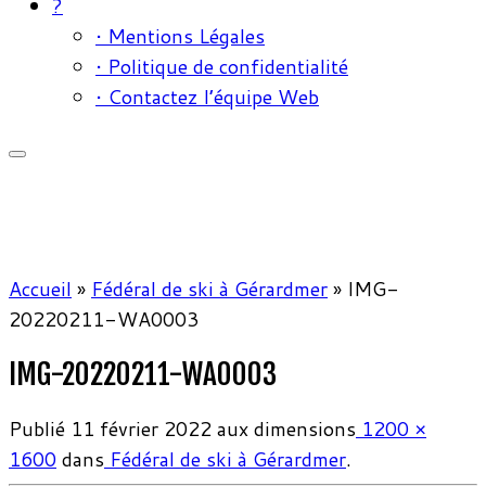
?
• Mentions Légales
• Politique de confidentialité
• Contactez l’équipe Web
Accueil
»
Fédéral de ski à Gérardmer
»
IMG-
20220211-WA0003
IMG-20220211-WA0003
Publié
11 février 2022
aux dimensions
1200 ×
1600
dans
Fédéral de ski à Gérardmer
.