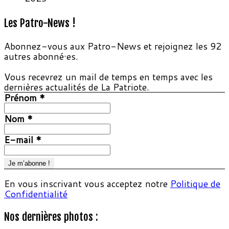
Les Patro-News !
Abonnez-vous aux Patro-News et rejoignez les 92
autres abonné·es.
Vous recevrez un mail de temps en temps avec les
dernières actualités de La Patriote.
Prénom
*
Nom
*
E-mail
*
En vous inscrivant vous acceptez notre
Politique de
Confidentialité
Nos dernières photos :