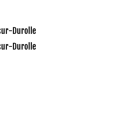
sur-Durolle
sur-Durolle