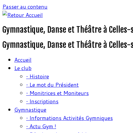
Passer au contenu
Gymnastique, Danse et Théâtre à Celles-
Gymnastique, Danse et Théâtre à Celles-
Accueil
Le club
• Histoire
• Le mot du Président
• Monitrices et Moniteurs
• Inscriptions
Gymnastique
• Informations Activités Gymniques
• Actu Gym !