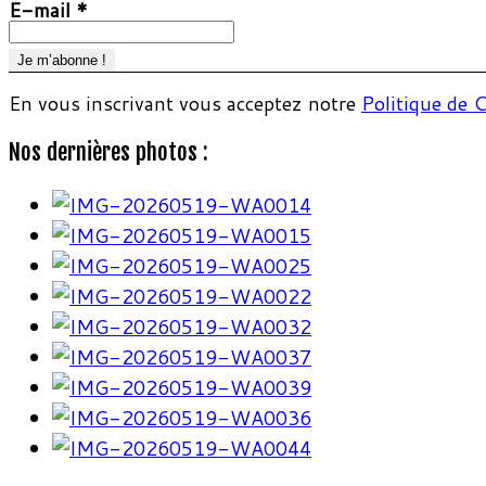
E-mail
*
En vous inscrivant vous acceptez notre
Politique de C
Nos dernières photos :