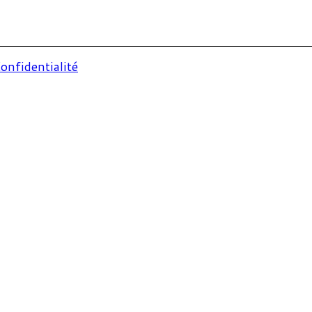
onfidentialité