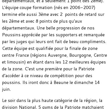
départementaux, et à seulement 1 point des 2ème).
L’équipe coupe formation (nés en 2006-2007)
termine elle aussi 3ème avec 2 points de retard sur
les 2ème et avec 8 points de plus qu’aux
départementaux. Une belle progression de nos
Poussins appréciée par les supporters et remarquée
par les juges qui leurs ont fait de beau compliments.
Cette équipe est qualifiée pour la finale de zone
centre France (régions Auvergne, Bourgogne, Centre
et limousin) en étant dans les 12 meilleures équipes
de la zone. C’est une première pour la Patriote
d’accéder à ce niveau de compétition pour des
poussins. Ils iront donc à Beaune le dimanche 14
juin.
Le soir dans la plus haute catégorie de la région, la
division National, 5 gyms de la Patriote matchaient