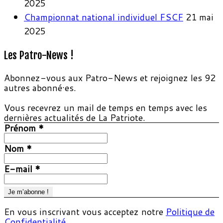
2025
Championnat national individuel FSCF
21 mai
2025
Les Patro-News !
Abonnez-vous aux Patro-News et rejoignez les 92
autres abonné·es.
Vous recevrez un mail de temps en temps avec les
dernières actualités de La Patriote.
Prénom
*
Nom
*
E-mail
*
En vous inscrivant vous acceptez notre
Politique de
Confidentialité