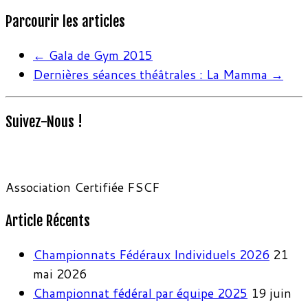
Parcourir les articles
←
Gala de Gym 2015
Dernières séances théâtrales : La Mamma
→
Suivez-Nous !
Association Certifiée FSCF
Article Récents
Championnats Fédéraux Individuels 2026
21
mai 2026
Championnat fédéral par équipe 2025
19 juin