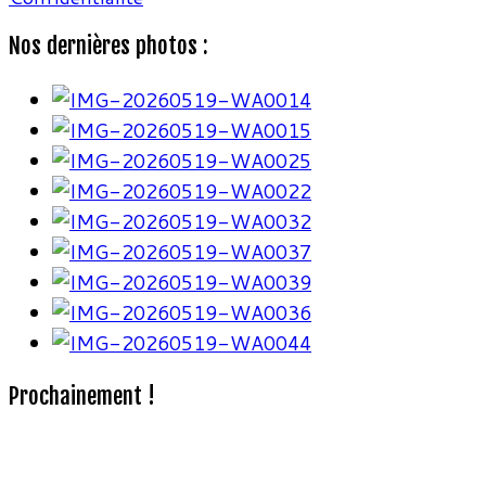
Nos dernières photos :
Prochainement !