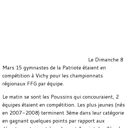
Le Dimanche 8
Mars 15 gymnastes de la Patriote étaient en
compétition à Vichy pour les championnats
régionaux FFG par équipe.
Le matin se sont les Poussins qui concouraient, 2
équipes étaient en compétition. Les plus jeunes (nés
en 2007-2008) terminent 3ème dans leur catégorie
en gagnant quelques points par rapport aux