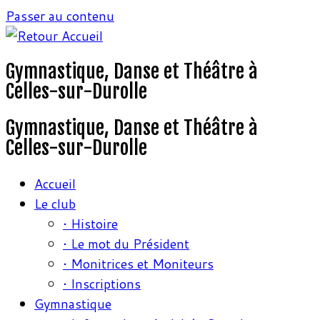
Passer au contenu
Gymnastique, Danse et Théâtre à
Celles-sur-Durolle
Gymnastique, Danse et Théâtre à
Celles-sur-Durolle
Accueil
Le club
• Histoire
• Le mot du Président
• Monitrices et Moniteurs
• Inscriptions
Gymnastique