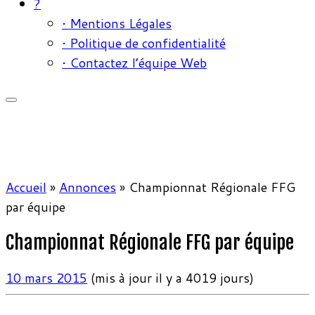
?
• Mentions Légales
• Politique de confidentialité
• Contactez l’équipe Web
Accueil
»
Annonces
»
Championnat Régionale FFG
par équipe
Championnat Régionale FFG par équipe
10 mars 2015
(mis à jour il y a 4019 jours)