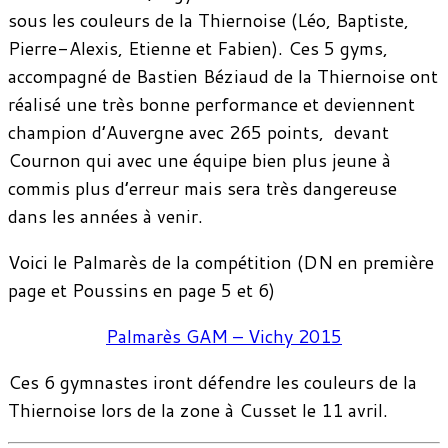
sous les couleurs de la Thiernoise (Léo, Baptiste,
Pierre-Alexis, Etienne et Fabien). Ces 5 gyms,
accompagné de Bastien Béziaud de la Thiernoise ont
réalisé une très bonne performance et deviennent
champion d’Auvergne avec 265 points, devant
Cournon qui avec une équipe bien plus jeune à
commis plus d’erreur mais sera très dangereuse
dans les années à venir.
Voici le Palmarès de la compétition (DN en première
page et Poussins en page 5 et 6)
Palmarès GAM – Vichy 2015
Ces 6 gymnastes iront défendre les couleurs de la
Thiernoise lors de la zone à Cusset le 11 avril.