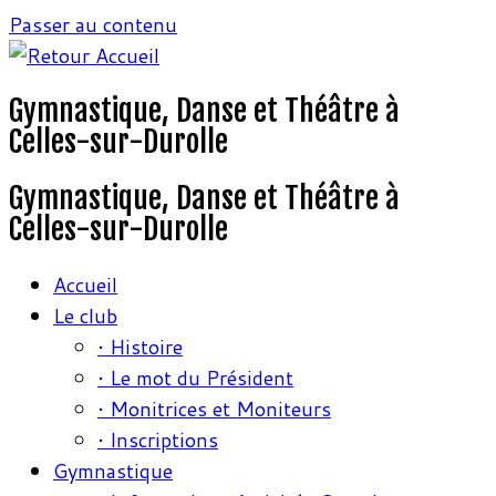
Passer au contenu
Gymnastique, Danse et Théâtre à
Celles-sur-Durolle
Gymnastique, Danse et Théâtre à
Celles-sur-Durolle
Accueil
Le club
• Histoire
• Le mot du Président
• Monitrices et Moniteurs
• Inscriptions
Gymnastique