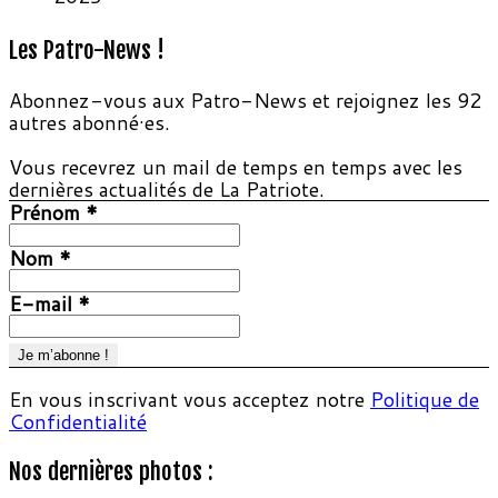
Les Patro-News !
Abonnez-vous aux Patro-News et rejoignez les 92
autres abonné·es.
Vous recevrez un mail de temps en temps avec les
dernières actualités de La Patriote.
Prénom
*
Nom
*
E-mail
*
En vous inscrivant vous acceptez notre
Politique de
Confidentialité
Nos dernières photos :