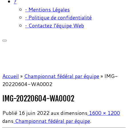
?
• Mentions Légales
• Politique de confidentialité
• Contactez l’équipe Web
Accueil
»
Championnat fédéral par équipe
»
IMG-
20220604-WA0002
IMG-20220604-WA0002
Publié
16 juin 2022
aux dimensions
1600 × 1200
dans
Championnat fédéral par équipe
.