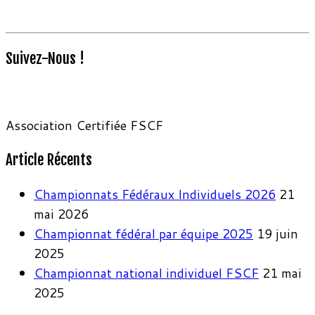
Suivez-Nous !
Association Certifiée FSCF
Article Récents
Championnats Fédéraux Individuels 2026
21
mai 2026
Championnat fédéral par équipe 2025
19 juin
2025
Championnat national individuel FSCF
21 mai
2025