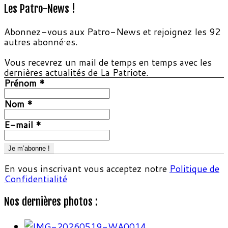
Les Patro-News !
Abonnez-vous aux Patro-News et rejoignez les 92
autres abonné·es.
Vous recevrez un mail de temps en temps avec les
dernières actualités de La Patriote.
Prénom
*
Nom
*
E-mail
*
En vous inscrivant vous acceptez notre
Politique de
Confidentialité
Nos dernières photos :