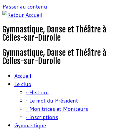
Passer au contenu
Gymnastique, Danse et Théâtre à
Celles-sur-Durolle
Gymnastique, Danse et Théâtre à
Celles-sur-Durolle
Accueil
Le club
• Histoire
• Le mot du Président
• Monitrices et Moniteurs
• Inscriptions
Gymnastique