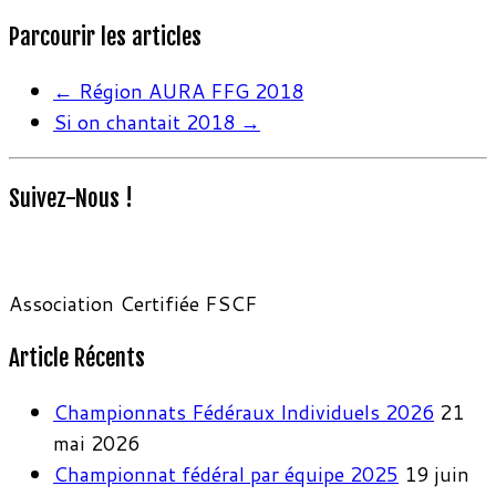
Parcourir les articles
←
Région AURA FFG 2018
Si on chantait 2018
→
Suivez-Nous !
Association Certifiée FSCF
Article Récents
Championnats Fédéraux Individuels 2026
21
mai 2026
Championnat fédéral par équipe 2025
19 juin