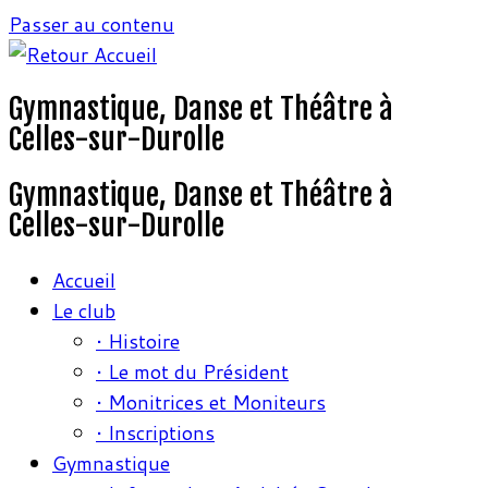
Passer au contenu
Gymnastique, Danse et Théâtre à
Celles-sur-Durolle
Gymnastique, Danse et Théâtre à
Celles-sur-Durolle
Accueil
Le club
• Histoire
• Le mot du Président
• Monitrices et Moniteurs
• Inscriptions
Gymnastique