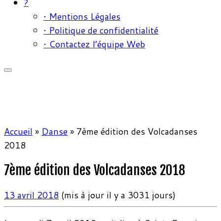
?
• Mentions Légales
• Politique de confidentialité
• Contactez l’équipe Web
Accueil
»
Danse
»
7ème édition des Volcadanses
2018
7ème édition des Volcadanses 2018
13 avril 2018
(mis à jour il y a 3031 jours)