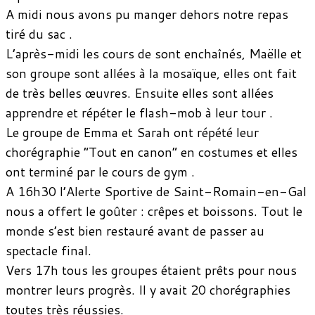
A midi nous avons pu manger dehors notre repas
tiré du sac .
L’après-midi les cours de sont enchaînés, Maëlle et
son groupe sont allées à la mosaïque, elles ont fait
de très belles œuvres. Ensuite elles sont allées
apprendre et répéter le flash-mob à leur tour .
Le groupe de Emma et Sarah ont répété leur
chorégraphie “Tout en canon” en costumes et elles
ont terminé par le cours de gym .
A 16h30 l’Alerte Sportive de Saint-Romain-en-Gal
nous a offert le goûter : crêpes et boissons. Tout le
monde s’est bien restauré avant de passer au
spectacle final.
Vers 17h tous les groupes étaient prêts pour nous
montrer leurs progrès. Il y avait 20 chorégraphies
toutes très réussies.