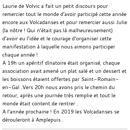
Laurie de Volvic a fait un petit discours pour
remercier tout le monde d’avoir participé cette année
encore aux Volcadanses et pour remercier aussi Julie
(la nôtre ! Qui n’était pas là malheureusement)
d’avoir eu l’idée et le courage d’organiser cette
manifestation à laquelle nous aimons participer
chaque année !
A 19h un apéritif dînatoire était organisé, chaque
association avait amené un plat salé et un dessert et
les boissons étaient offertes par Saint-Romain-
en-Gal .Vers 20h nous avons pris le chemin du
retour, après une journée très remplie et tout le
monde était content de rentrer .
A l’année prochaine ! En 2019 les Volcadanses se
dérouleront à Amplepuis .