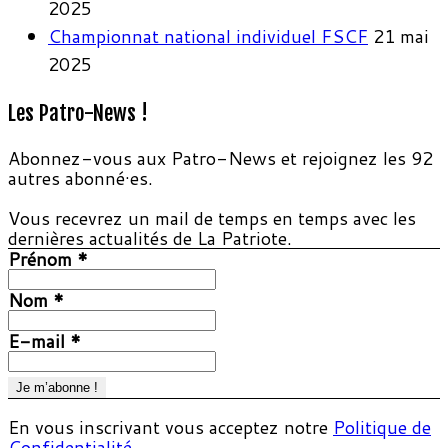
2025
Championnat national individuel FSCF
21 mai
2025
Les Patro-News !
Abonnez-vous aux Patro-News et rejoignez les 92
autres abonné·es.
Vous recevrez un mail de temps en temps avec les
dernières actualités de La Patriote.
Prénom
*
Nom
*
E-mail
*
En vous inscrivant vous acceptez notre
Politique de
Confidentialité