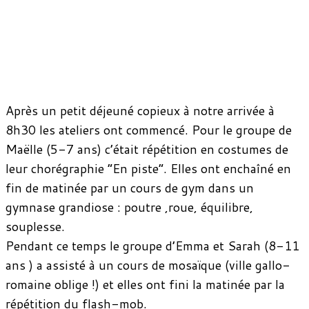
Après un petit déjeuné copieux à notre arrivée à
8h30 les ateliers ont commencé. Pour le groupe de
Maëlle (5-7 ans) c’était répétition en costumes de
leur chorégraphie “En piste”. Elles ont enchaîné en
fin de matinée par un cours de gym dans un
gymnase grandiose : poutre ,roue, équilibre,
souplesse.
Pendant ce temps le groupe d’Emma et Sarah (8-11
ans ) a assisté à un cours de mosaïque (ville gallo-
romaine oblige !) et elles ont fini la matinée par la
répétition du flash-mob.