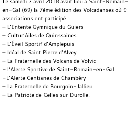
Le samedi 7 avril 2018 avait lieu à Saint-Romain-
en-Gal (69) la 7ème édition des Volcadanses où 9
associations ont participé :
– L’Entente Gymnique du Guiers
– Cultur’Ailes de Quinssaines
– L’Éveil Sportif d’Amplepuis
– Idéal de Saint Pierre d’Alvey
– La Fraternelle des Volcans de Volvic
-L’Alerte Sportive de Saint-Romain-en-Gal
-L’Alerte Gentianes de Chambéry
– La Fraternelle de Bourgoin-Jallieu
– La Patriote de Celles sur Durolle.