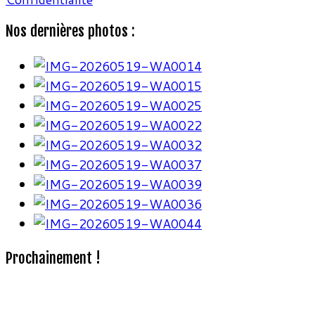
Nos dernières photos :
Prochainement !