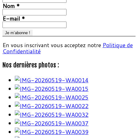
Nom
*
E-mail
*
En vous inscrivant vous acceptez notre
Politique de
Confidentialité
Nos dernières photos :