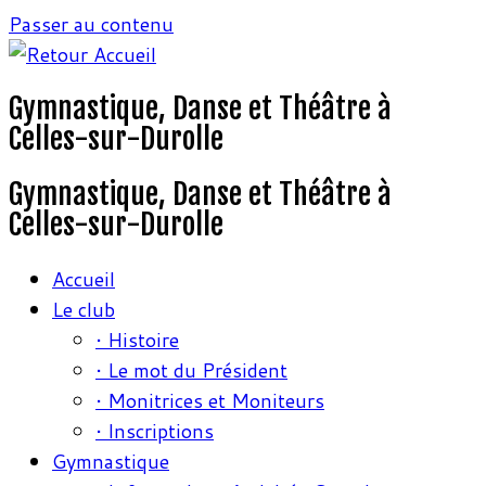
Passer au contenu
Gymnastique, Danse et Théâtre à
Celles-sur-Durolle
Gymnastique, Danse et Théâtre à
Celles-sur-Durolle
Accueil
Le club
• Histoire
• Le mot du Président
• Monitrices et Moniteurs
• Inscriptions
Gymnastique