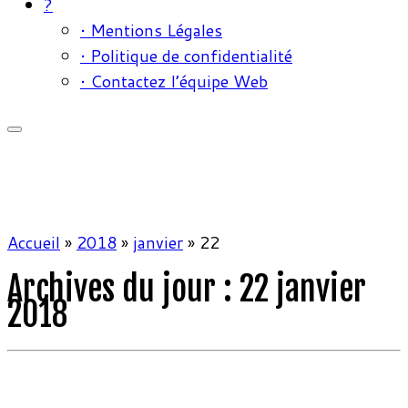
?
• Mentions Légales
• Politique de confidentialité
• Contactez l’équipe Web
Accueil
»
2018
»
janvier
»
22
Archives du jour :
22 janvier
2018