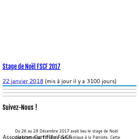
Stage de Noël FSCF 2017
22 janvier 2018
(mis à jour il y a 3100 jours)
Suivez-Nous !
Du 26 au 28 Décembre 2017 avait lieu le stage de Noël
Association Certifiée FSCF
départemental FSCF de gymnastique à la Patriote. Cette