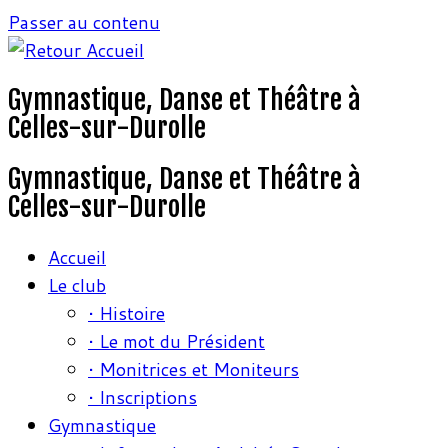
Passer au contenu
Gymnastique, Danse et Théâtre à
Celles-sur-Durolle
Gymnastique, Danse et Théâtre à
Celles-sur-Durolle
Accueil
Le club
• Histoire
• Le mot du Président
• Monitrices et Moniteurs
• Inscriptions
Gymnastique