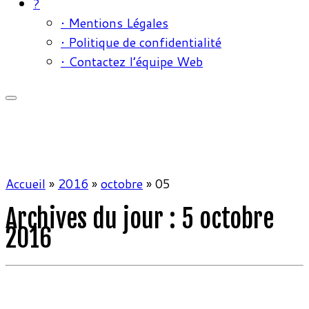
?
• Mentions Légales
• Politique de confidentialité
• Contactez l’équipe Web
Accueil
»
2016
»
octobre
»
05
Archives du jour :
5 octobre
2016