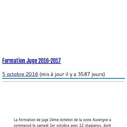
Formation Juge 2016-2017
5 octobre 2016
(mis à jour il y a 3587 jours)
La formation de juge 2ème échelon de la zone Auvergne a
commencé le samedi 1er octobre avec 12 stagiaires, dont