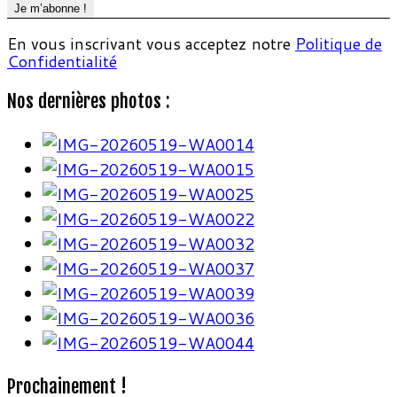
En vous inscrivant vous acceptez notre
Politique de
Confidentialité
Nos dernières photos :
Prochainement !