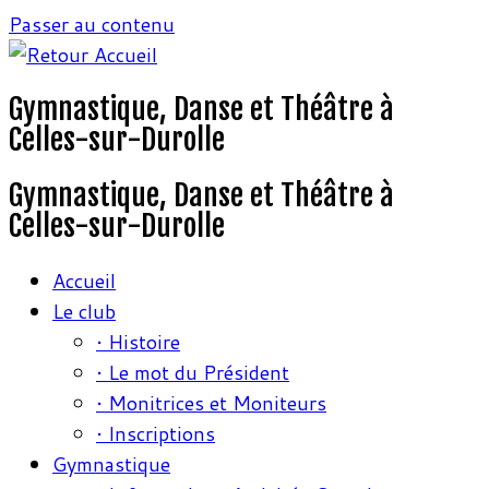
Passer au contenu
Gymnastique, Danse et Théâtre à
Celles-sur-Durolle
Gymnastique, Danse et Théâtre à
Celles-sur-Durolle
Accueil
Le club
• Histoire
• Le mot du Président
• Monitrices et Moniteurs
• Inscriptions
Gymnastique