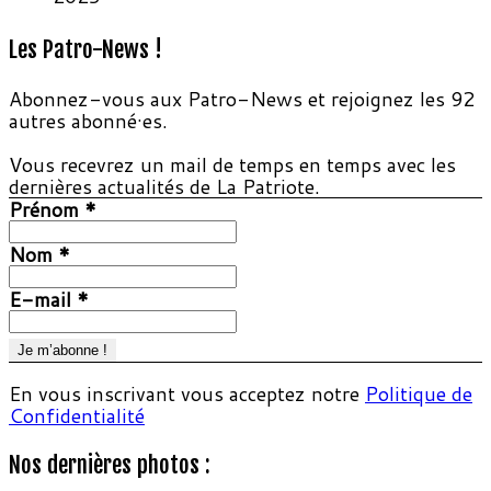
Les Patro-News !
Abonnez-vous aux Patro-News et rejoignez les 92
autres abonné·es.
Vous recevrez un mail de temps en temps avec les
dernières actualités de La Patriote.
Prénom
*
Nom
*
E-mail
*
En vous inscrivant vous acceptez notre
Politique de
Confidentialité
Nos dernières photos :