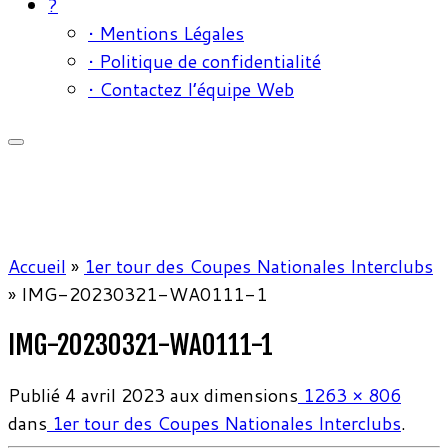
?
• Mentions Légales
• Politique de confidentialité
• Contactez l’équipe Web
Accueil
»
1er tour des Coupes Nationales Interclubs
»
IMG-20230321-WA0111-1
IMG-20230321-WA0111-1
Publié
4 avril 2023
aux dimensions
1263 × 806
dans
1er tour des Coupes Nationales Interclubs
.