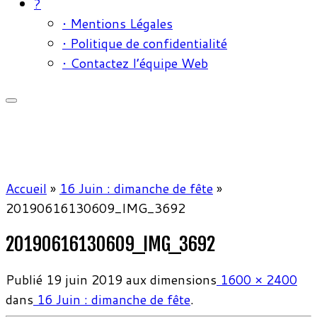
?
• Mentions Légales
• Politique de confidentialité
• Contactez l’équipe Web
Accueil
»
16 Juin : dimanche de fête
»
20190616130609_IMG_3692
20190616130609_IMG_3692
Publié
19 juin 2019
aux dimensions
1600 × 2400
dans
16 Juin : dimanche de fête
.