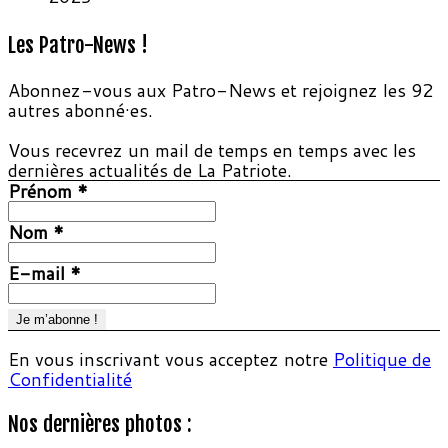
Les Patro-News !
Abonnez-vous aux Patro-News et rejoignez les 92
autres abonné·es.
Vous recevrez un mail de temps en temps avec les
dernières actualités de La Patriote.
Prénom
*
Nom
*
E-mail
*
En vous inscrivant vous acceptez notre
Politique de
Confidentialité
Nos dernières photos :