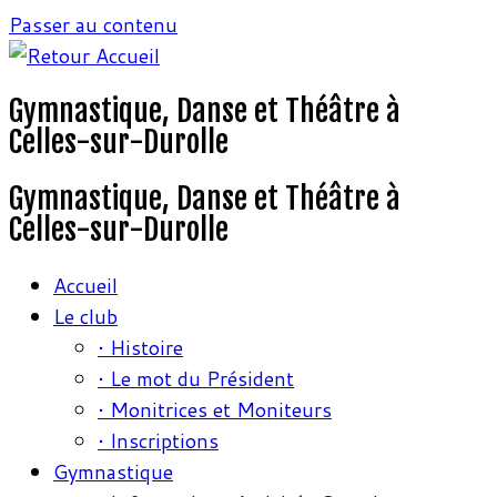
Passer au contenu
Gymnastique, Danse et Théâtre à
Celles-sur-Durolle
Gymnastique, Danse et Théâtre à
Celles-sur-Durolle
Accueil
Le club
• Histoire
• Le mot du Président
• Monitrices et Moniteurs
• Inscriptions
Gymnastique