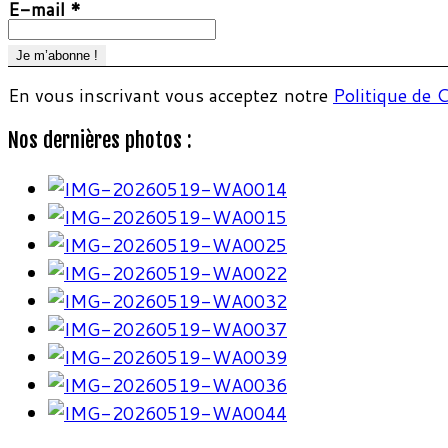
E-mail
*
En vous inscrivant vous acceptez notre
Politique de C
Nos dernières photos :