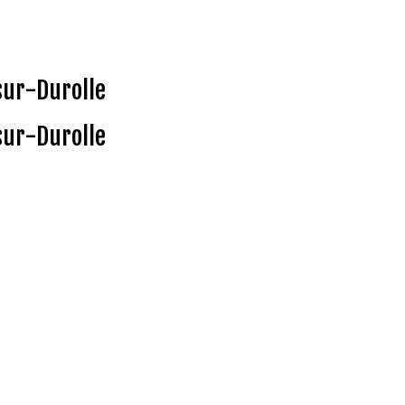
sur-Durolle
sur-Durolle