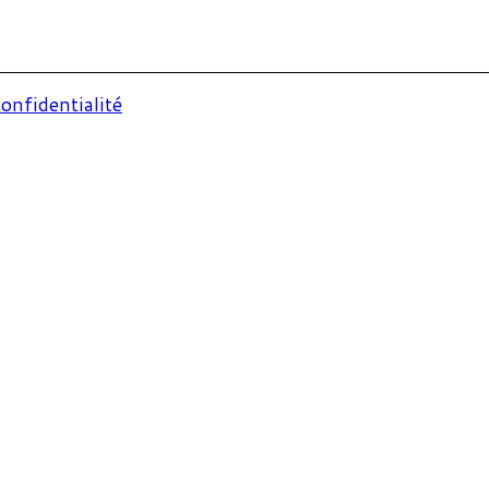
onfidentialité