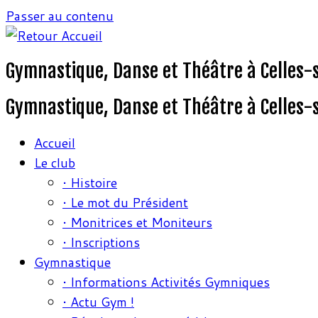
Passer au contenu
Gymnastique, Danse et Théâtre à Celles-
Gymnastique, Danse et Théâtre à Celles-
Accueil
Le club
• Histoire
• Le mot du Président
• Monitrices et Moniteurs
• Inscriptions
Gymnastique
• Informations Activités Gymniques
• Actu Gym !