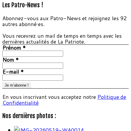
Les Patro-News !
Abonnez-vous aux Patro-News et rejoignez les 92
autres abonné·es.
Vous recevrez un mail de temps en temps avec les
dernières actualités de La Patriote.
Prénom
*
Nom
*
E-mail
*
En vous inscrivant vous acceptez notre
Politique de
Confidentialité
Nos dernières photos :