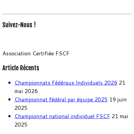
Suivez-Nous !
Association Certifiée FSCF
Article Récents
Championnats Fédéraux Individuels 2026
21
mai 2026
Championnat fédéral par équipe 2025
19 juin
2025
Championnat national individuel FSCF
21 mai
2025