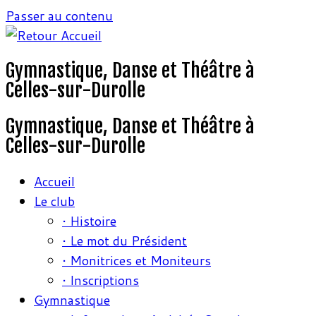
Passer au contenu
Gymnastique, Danse et Théâtre à
Celles-sur-Durolle
Gymnastique, Danse et Théâtre à
Celles-sur-Durolle
Accueil
Le club
• Histoire
• Le mot du Président
• Monitrices et Moniteurs
• Inscriptions
Gymnastique