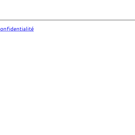
onfidentialité