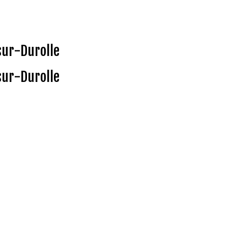
sur-Durolle
sur-Durolle