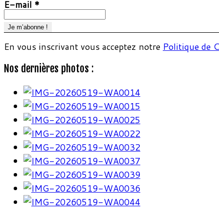
E-mail
*
En vous inscrivant vous acceptez notre
Politique de C
Nos dernières photos :