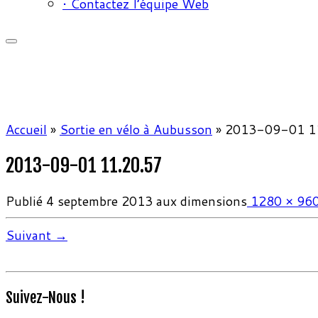
• Contactez l’équipe Web
Accueil
»
Sortie en vélo à Aubusson
»
2013-09-01 1
2013-09-01 11.20.57
Publié
4 septembre 2013
aux dimensions
1280 × 96
Suivant →
Suivez-Nous !