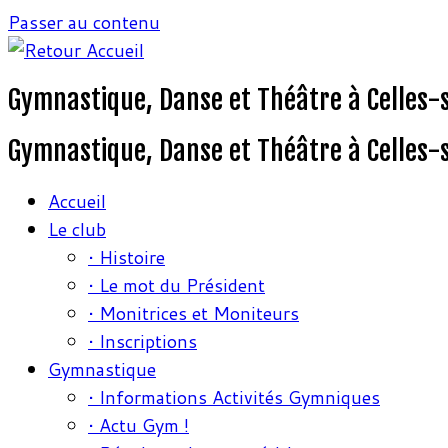
Passer au contenu
Gymnastique, Danse et Théâtre à Celles-
Gymnastique, Danse et Théâtre à Celles-
Accueil
Le club
• Histoire
• Le mot du Président
• Monitrices et Moniteurs
• Inscriptions
Gymnastique
• Informations Activités Gymniques
• Actu Gym !