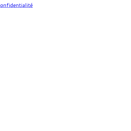
onfidentialité