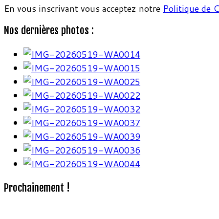
En vous inscrivant vous acceptez notre
Politique de C
Nos dernières photos :
Prochainement !