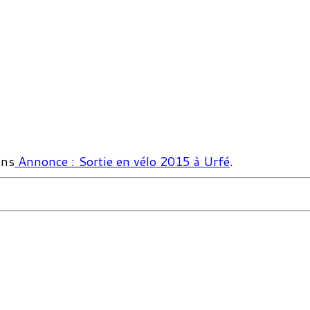
ns
Annonce : Sortie en vélo 2015 à Urfé
.