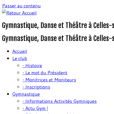
Passer au contenu
Gymnastique, Danse et Théâtre à Celles-
Gymnastique, Danse et Théâtre à Celles-
Accueil
Le club
• Histoire
• Le mot du Président
• Monitrices et Moniteurs
• Inscriptions
Gymnastique
• Informations Activités Gymniques
• Actu Gym !