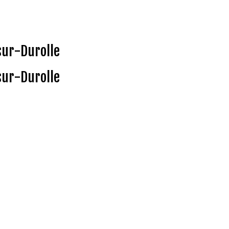
sur-Durolle
sur-Durolle