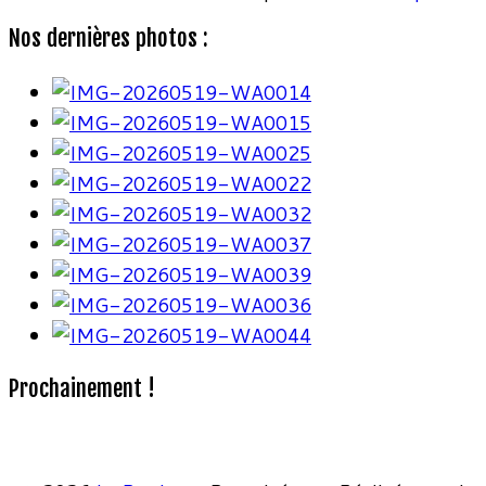
Nos dernières photos :
Prochainement !