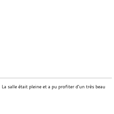
salle était pleine et a pu profiter d’un très beau