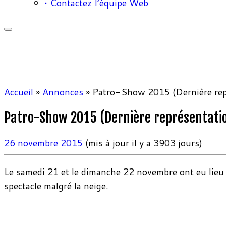
• Contactez l’équipe Web
Accueil
»
Annonces
»
Patro-Show 2015 (Dernière rep
Patro-Show 2015 (Dernière représentati
26 novembre 2015
(mis à jour il y a 3903 jours)
Le samedi 21 et le dimanche 22 novembre ont eu lieu l
spectacle malgré la neige.