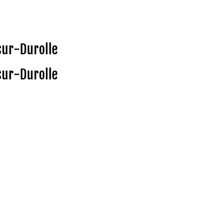
sur-Durolle
sur-Durolle