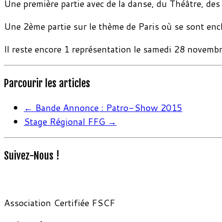
Une première partie avec de la danse, du Théâtre, des
Une 2ème partie sur le thème de Paris où se sont encha
Il reste encore 1 représentation le samedi 28 novemb
Parcourir les articles
←
Bande Annonce : Patro-Show 2015
Stage Régional FFG
→
Suivez-Nous !
Association Certifiée FSCF