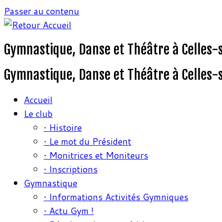
Passer au contenu
Gymnastique, Danse et Théâtre à Celles-
Gymnastique, Danse et Théâtre à Celles-
Accueil
Le club
• Histoire
• Le mot du Président
• Monitrices et Moniteurs
• Inscriptions
Gymnastique
• Informations Activités Gymniques
• Actu Gym !