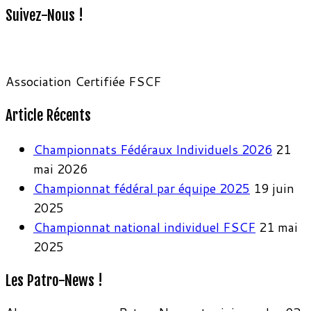
Suivez-Nous !
Association Certifiée FSCF
Article Récents
Championnats Fédéraux Individuels 2026
21
mai 2026
Championnat fédéral par équipe 2025
19 juin
2025
Championnat national individuel FSCF
21 mai
2025
Les Patro-News !