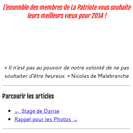
L’ensemble des membres de La Patriote vous souhaite
leurs meilleurs vœux pour 2014 !
« Il n’est pas au pouvoir de notre volonté de ne pas
souhaiter d’être heureux. »
Nicolas de Malebranche
Parcourir les articles
←
Stage de Danse
Rappel pour les Photos
→