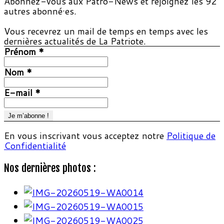
Abonnez-vous aux Patro-News et rejoignez les 92
autres abonné·es.
Vous recevrez un mail de temps en temps avec les
dernières actualités de La Patriote.
Prénom
*
Nom
*
E-mail
*
En vous inscrivant vous acceptez notre
Politique de
Confidentialité
Nos dernières photos :