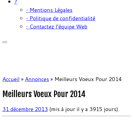
?
• Mentions Légales
• Politique de confidentialité
• Contactez l’équipe Web
Accueil
»
Annonces
»
Meilleurs Voeux Pour 2014
Meilleurs Voeux Pour 2014
31 décembre 2013
(mis à jour il y a 3915 jours)