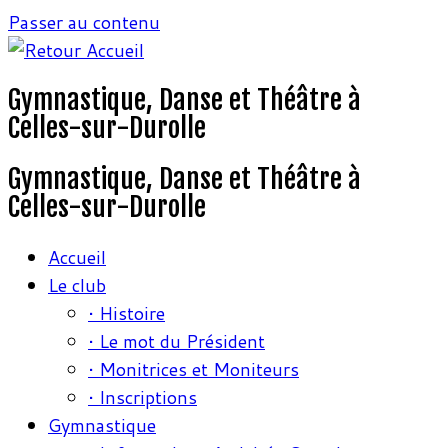
Passer au contenu
Gymnastique, Danse et Théâtre à
Celles-sur-Durolle
Gymnastique, Danse et Théâtre à
Celles-sur-Durolle
Accueil
Le club
• Histoire
• Le mot du Président
• Monitrices et Moniteurs
• Inscriptions
Gymnastique