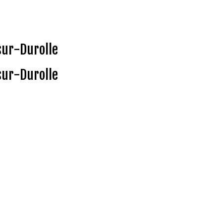
sur-Durolle
sur-Durolle