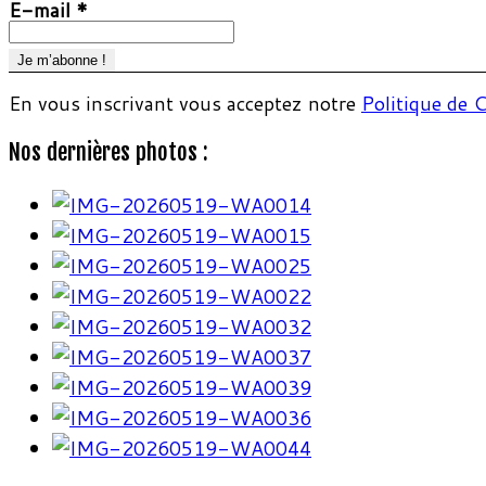
E-mail
*
En vous inscrivant vous acceptez notre
Politique de C
Nos dernières photos :