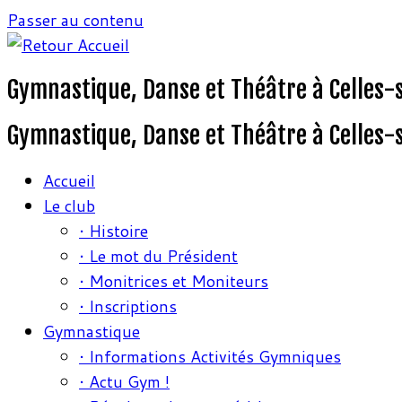
Passer au contenu
Gymnastique, Danse et Théâtre à Celles-
Gymnastique, Danse et Théâtre à Celles-
Accueil
Le club
• Histoire
• Le mot du Président
• Monitrices et Moniteurs
• Inscriptions
Gymnastique
• Informations Activités Gymniques
• Actu Gym !