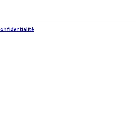
onfidentialité