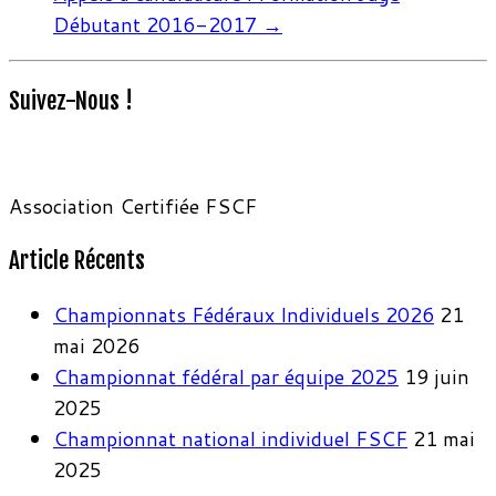
Débutant 2016-2017
→
Suivez-Nous !
Association Certifiée FSCF
Article Récents
Championnats Fédéraux Individuels 2026
21
mai 2026
Championnat fédéral par équipe 2025
19 juin
2025
Championnat national individuel FSCF
21 mai
2025