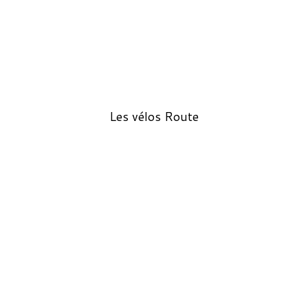
Les vélos Route