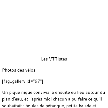
Les VTTistes
Photos des vélos
[fsg_gallery id=”97″]
Un pique nique convivial a ensuite eu lieu autour du
plan d’eau, et l’après midi chacun a pu faire ce qu’il
souhaitait : boules de pétanque, petite balade et