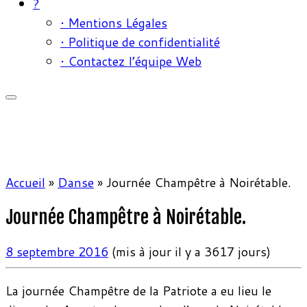
?
• Mentions Légales
• Politique de confidentialité
• Contactez l’équipe Web
Accueil
»
Danse
»
Journée Champêtre à Noirétable.
Journée Champêtre à Noirétable.
8 septembre 2016
(mis à jour il y a 3617 jours)
La journée Champêtre de la Patriote a eu lieu le