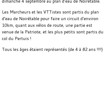
dimanche 4 septembre au plan d’eau de Noirétable.
Les Marcheurs et les VTTistes sont partis du plan
d’eau de Noirétable pour faire un circuit d’environ
10km, quant aux vélos de route, une partie est
venue de la Patriote, et les plus petits sont partis du
col du Pertuis !
Tous les âges étaient représentés (de 4 à 82 ans !!!!)