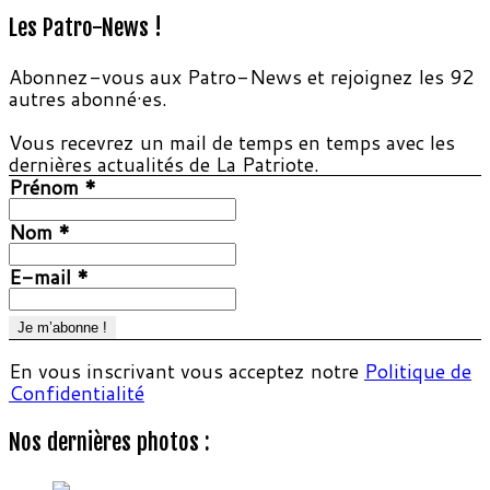
Les Patro-News !
Abonnez-vous aux Patro-News et rejoignez les 92
autres abonné·es.
Vous recevrez un mail de temps en temps avec les
dernières actualités de La Patriote.
Prénom
*
Nom
*
E-mail
*
En vous inscrivant vous acceptez notre
Politique de
Confidentialité
Nos dernières photos :