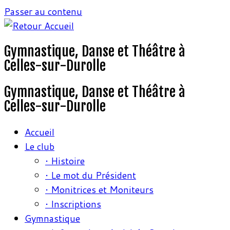
Passer au contenu
Gymnastique, Danse et Théâtre à
Celles-sur-Durolle
Gymnastique, Danse et Théâtre à
Celles-sur-Durolle
Accueil
Le club
• Histoire
• Le mot du Président
• Monitrices et Moniteurs
• Inscriptions
Gymnastique