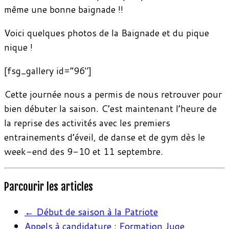
même une bonne baignade !!
Voici quelques photos de la Baignade et du pique
nique !
[fsg_gallery id=”96″]
Cette journée nous a permis de nous retrouver pour
bien débuter la saison. C’est maintenant l’heure de
la reprise des activités avec les premiers
entrainements d’éveil, de danse et de gym dès le
week-end des 9-10 et 11 septembre.
Parcourir les articles
←
Début de saison à la Patriote
Appels à candidature : Formation Juge