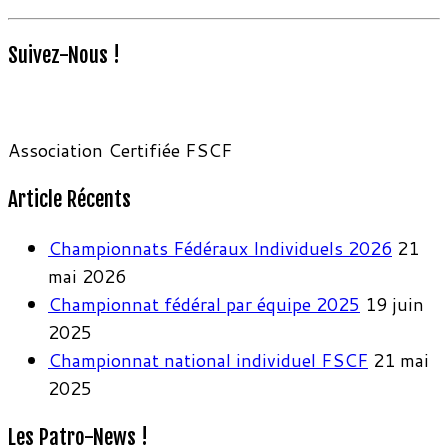
Suivez-Nous !
Association Certifiée FSCF
Article Récents
Championnats Fédéraux Individuels 2026
21
mai 2026
Championnat fédéral par équipe 2025
19 juin
2025
Championnat national individuel FSCF
21 mai
2025
Les Patro-News !