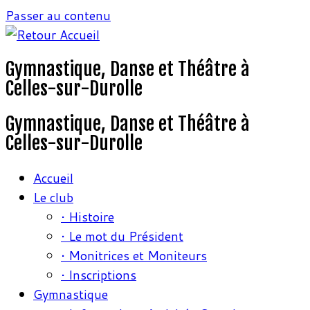
Passer au contenu
Gymnastique, Danse et Théâtre à
Celles-sur-Durolle
Gymnastique, Danse et Théâtre à
Celles-sur-Durolle
Accueil
Le club
• Histoire
• Le mot du Président
• Monitrices et Moniteurs
• Inscriptions
Gymnastique