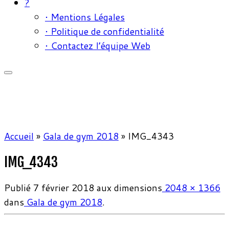
?
• Mentions Légales
• Politique de confidentialité
• Contactez l’équipe Web
Accueil
»
Gala de gym 2018
»
IMG_4343
IMG_4343
Publié
7 février 2018
aux dimensions
2048 × 1366
dans
Gala de gym 2018
.