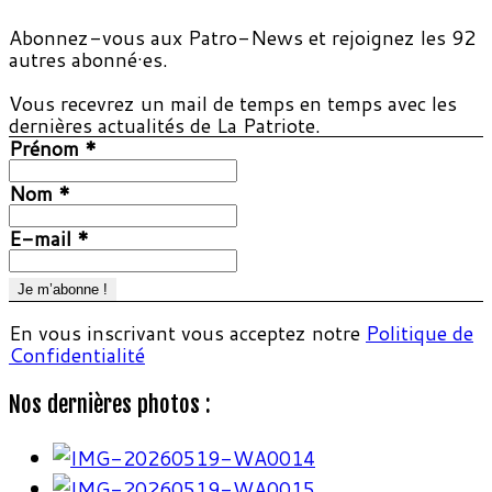
Abonnez-vous aux Patro-News et rejoignez les 92
autres abonné·es.
Vous recevrez un mail de temps en temps avec les
dernières actualités de La Patriote.
Prénom
*
Nom
*
E-mail
*
En vous inscrivant vous acceptez notre
Politique de
Confidentialité
Nos dernières photos :