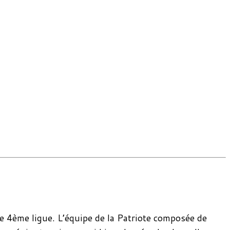
e 4ème ligue. L’équipe de la Patriote composée de