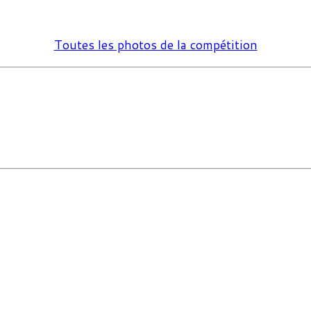
Toutes les photos de la compétition