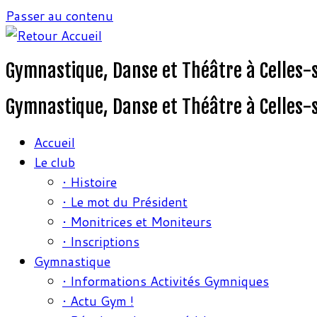
Passer au contenu
Gymnastique, Danse et Théâtre à Celles-
Gymnastique, Danse et Théâtre à Celles-
Accueil
Le club
• Histoire
• Le mot du Président
• Monitrices et Moniteurs
• Inscriptions
Gymnastique
• Informations Activités Gymniques
• Actu Gym !