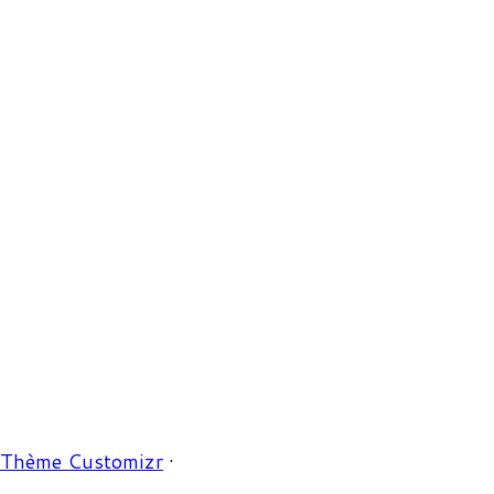
Thème Customizr
·