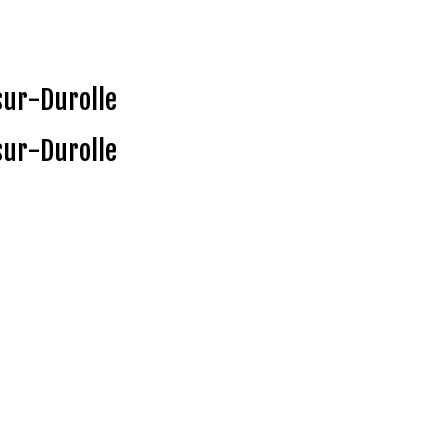
sur-Durolle
sur-Durolle