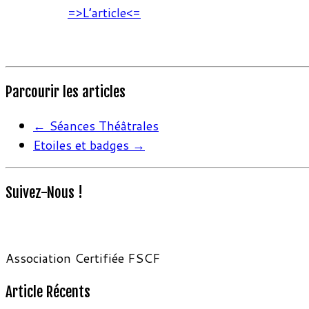
=>L’article<=
Parcourir les articles
←
Séances Théâtrales
Etoiles et badges
→
Suivez-Nous !
Association Certifiée FSCF
Article Récents