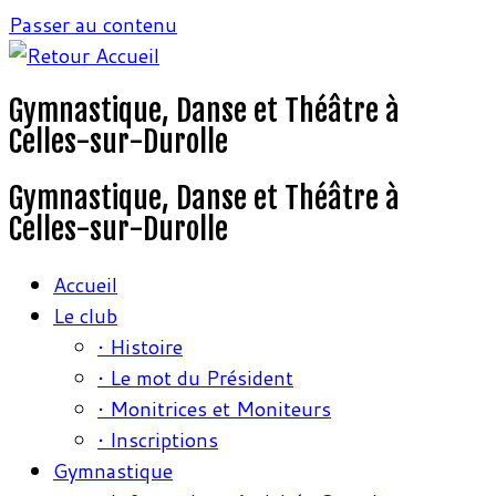
Passer au contenu
Gymnastique, Danse et Théâtre à
Celles-sur-Durolle
Gymnastique, Danse et Théâtre à
Celles-sur-Durolle
Accueil
Le club
• Histoire
• Le mot du Président
• Monitrices et Moniteurs
• Inscriptions
Gymnastique