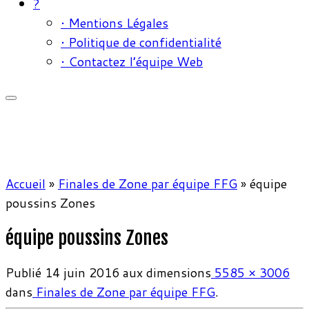
?
• Mentions Légales
• Politique de confidentialité
• Contactez l’équipe Web
Accueil
»
Finales de Zone par équipe FFG
»
équipe
poussins Zones
équipe poussins Zones
Publié
14 juin 2016
aux dimensions
5585 × 3006
dans
Finales de Zone par équipe FFG
.