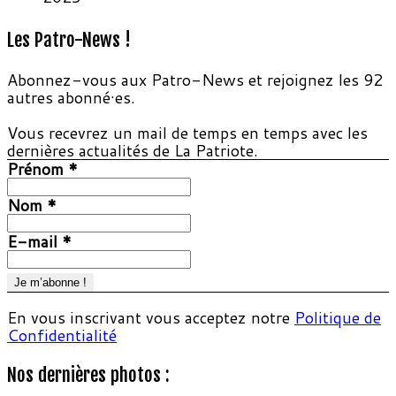
Les Patro-News !
Abonnez-vous aux Patro-News et rejoignez les 92
autres abonné·es.
Vous recevrez un mail de temps en temps avec les
dernières actualités de La Patriote.
Prénom
*
Nom
*
E-mail
*
En vous inscrivant vous acceptez notre
Politique de
Confidentialité
Nos dernières photos :