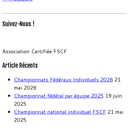
Suivez-Nous !
Association Certifiée FSCF
Article Récents
Championnats Fédéraux Individuels 2026
21
mai 2026
Championnat fédéral par équipe 2025
19 juin
2025
Championnat national individuel FSCF
21 mai
2025