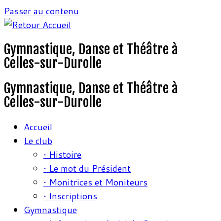
Passer au contenu
Gymnastique, Danse et Théâtre à
Celles-sur-Durolle
Gymnastique, Danse et Théâtre à
Celles-sur-Durolle
Accueil
Le club
• Histoire
• Le mot du Président
• Monitrices et Moniteurs
• Inscriptions
Gymnastique