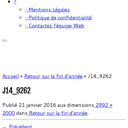
?
• Mentions Légales
• Politique de confidentialité
• Contactez l’équipe Web
Accueil
»
Retour sur la fin d’année
»
J14_9262
J14_9262
Publié
21 janvier 2016
aux dimensions
2992 ×
2000
dans
Retour sur la fin d’année
.
← Précédent