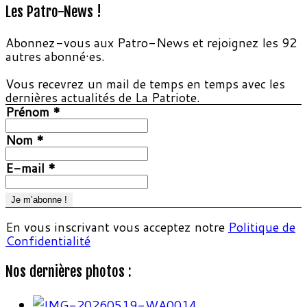
Les Patro-News !
Abonnez-vous aux Patro-News et rejoignez les 92
autres abonné·es.
Vous recevrez un mail de temps en temps avec les
dernières actualités de La Patriote.
Prénom
*
Nom
*
E-mail
*
En vous inscrivant vous acceptez notre
Politique de
Confidentialité
Nos dernières photos :