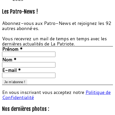
Les Patro-News !
Abonnez-vous aux Patro-News et rejoignez les 92
autres abonné·es.
Vous recevrez un mail de temps en temps avec les
dernières actualités de La Patriote.
Prénom
*
Nom
*
E-mail
*
En vous inscrivant vous acceptez notre
Politique de
Confidentialité
Nos dernières photos :