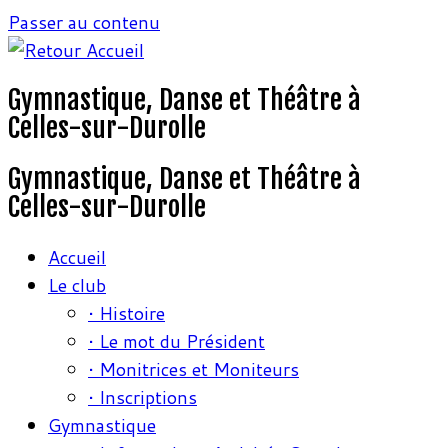
Passer au contenu
Gymnastique, Danse et Théâtre à
Celles-sur-Durolle
Gymnastique, Danse et Théâtre à
Celles-sur-Durolle
Accueil
Le club
• Histoire
• Le mot du Président
• Monitrices et Moniteurs
• Inscriptions
Gymnastique