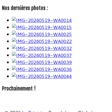
Nos dernières photos :
Prochainement !