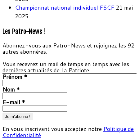
Championnat national individuel FSCF
21 mai
2025
Les Patro-News !
Abonnez-vous aux Patro-News et rejoignez les 92
autres abonné·es.
Vous recevrez un mail de temps en temps avec les
dernières actualités de La Patriote.
Prénom
*
Nom
*
E-mail
*
En vous inscrivant vous acceptez notre
Politique de
Confidentialité