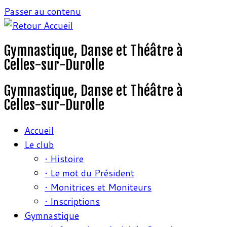
Passer au contenu
Gymnastique, Danse et Théâtre à
Celles-sur-Durolle
Gymnastique, Danse et Théâtre à
Celles-sur-Durolle
Accueil
Le club
• Histoire
• Le mot du Président
• Monitrices et Moniteurs
• Inscriptions
Gymnastique