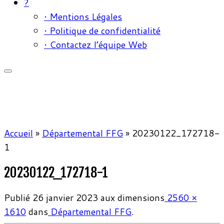
?
• Mentions Légales
• Politique de confidentialité
• Contactez l’équipe Web
Accueil
»
Départemental FFG
»
20230122_172718-
1
20230122_172718-1
Publié
26 janvier 2023
aux dimensions
2560 ×
1610
dans
Départemental FFG
.