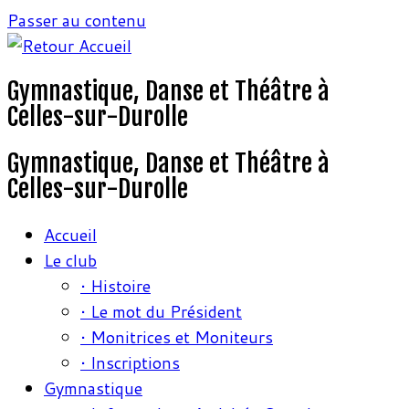
Passer au contenu
Gymnastique, Danse et Théâtre à
Celles-sur-Durolle
Gymnastique, Danse et Théâtre à
Celles-sur-Durolle
Accueil
Le club
• Histoire
• Le mot du Président
• Monitrices et Moniteurs
• Inscriptions
Gymnastique