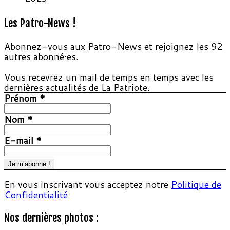
Les Patro-News !
Abonnez-vous aux Patro-News et rejoignez les 92
autres abonné·es.
Vous recevrez un mail de temps en temps avec les
dernières actualités de La Patriote.
Prénom
*
Nom
*
E-mail
*
En vous inscrivant vous acceptez notre
Politique de
Confidentialité
Nos dernières photos :