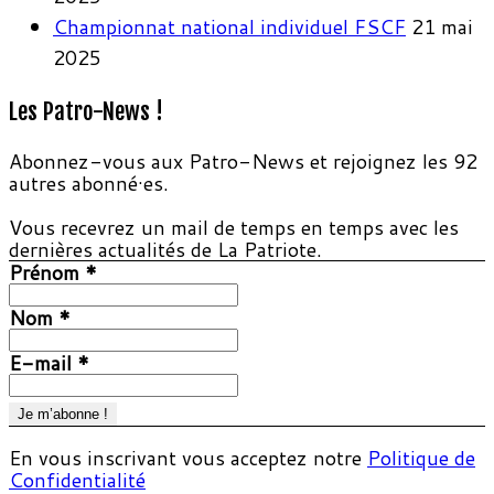
Championnat national individuel FSCF
21 mai
2025
Les Patro-News !
Abonnez-vous aux Patro-News et rejoignez les 92
autres abonné·es.
Vous recevrez un mail de temps en temps avec les
dernières actualités de La Patriote.
Prénom
*
Nom
*
E-mail
*
En vous inscrivant vous acceptez notre
Politique de
Confidentialité