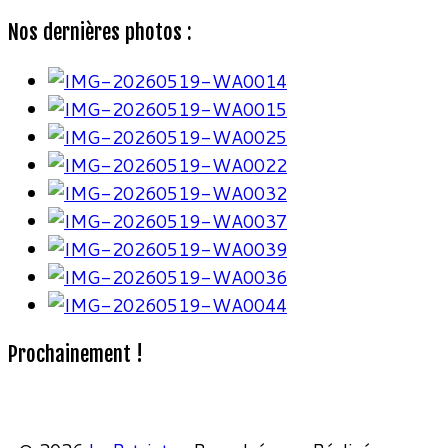
Nos dernières photos :
Prochainement !