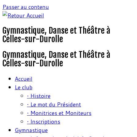
Passer au contenu
Gymnastique, Danse et Théâtre à
Celles-sur-Durolle
Gymnastique, Danse et Théâtre à
Celles-sur-Durolle
Accueil
Le club
• Histoire
• Le mot du Président
• Monitrices et Moniteurs
• Inscriptions
Gymnastique