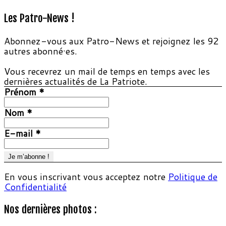
Les Patro-News !
Abonnez-vous aux Patro-News et rejoignez les 92
autres abonné·es.
Vous recevrez un mail de temps en temps avec les
dernières actualités de La Patriote.
Prénom
*
Nom
*
E-mail
*
En vous inscrivant vous acceptez notre
Politique de
Confidentialité
Nos dernières photos :