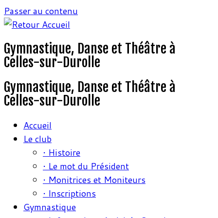
Passer au contenu
Gymnastique, Danse et Théâtre à
Celles-sur-Durolle
Gymnastique, Danse et Théâtre à
Celles-sur-Durolle
Accueil
Le club
• Histoire
• Le mot du Président
• Monitrices et Moniteurs
• Inscriptions
Gymnastique