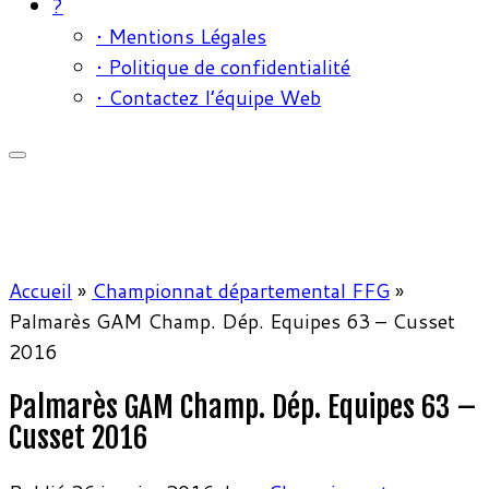
?
• Mentions Légales
• Politique de confidentialité
• Contactez l’équipe Web
Accueil
»
Championnat départemental FFG
»
Palmarès GAM Champ. Dép. Equipes 63 – Cusset
2016
Palmarès GAM Champ. Dép. Equipes 63 –
Cusset 2016