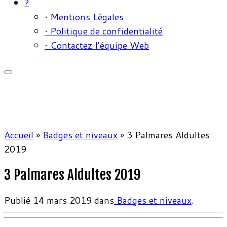
?
• Mentions Légales
• Politique de confidentialité
• Contactez l’équipe Web
Accueil
»
Badges et niveaux
»
3 Palmares Aldultes
2019
3 Palmares Aldultes 2019
Publié
14 mars 2019
dans
Badges et niveaux
.