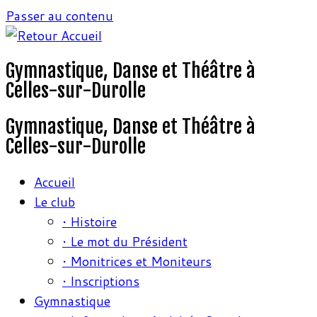
Passer au contenu
Gymnastique, Danse et Théâtre à
Celles-sur-Durolle
Gymnastique, Danse et Théâtre à
Celles-sur-Durolle
Accueil
Le club
• Histoire
• Le mot du Président
• Monitrices et Moniteurs
• Inscriptions
Gymnastique