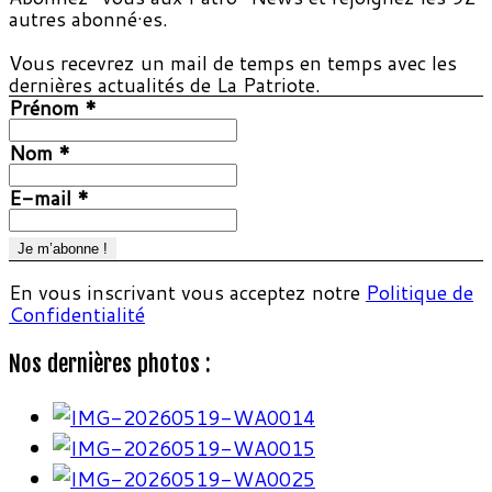
autres abonné·es.
Vous recevrez un mail de temps en temps avec les
dernières actualités de La Patriote.
Prénom
*
Nom
*
E-mail
*
En vous inscrivant vous acceptez notre
Politique de
Confidentialité
Nos dernières photos :