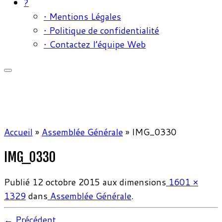
?
• Mentions Légales
• Politique de confidentialité
• Contactez l’équipe Web
Accueil
»
Assemblée Générale
»
IMG_0330
IMG_0330
Publié
12 octobre 2015
aux dimensions
1601 ×
1329
dans
Assemblée Générale
.
← Précédent