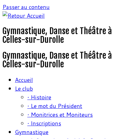
Passer au contenu
Gymnastique, Danse et Théâtre à
Celles-sur-Durolle
Gymnastique, Danse et Théâtre à
Celles-sur-Durolle
Accueil
Le club
• Histoire
• Le mot du Président
• Monitrices et Moniteurs
• Inscriptions
Gymnastique