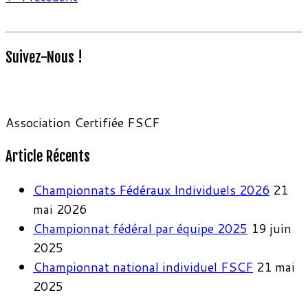
Suivez-Nous !
Association Certifiée FSCF
Article Récents
Championnats Fédéraux Individuels 2026
21
mai 2026
Championnat fédéral par équipe 2025
19 juin
2025
Championnat national individuel FSCF
21 mai
2025