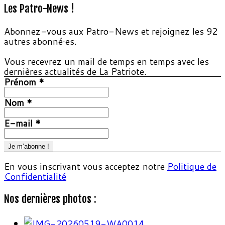
Les Patro-News !
Abonnez-vous aux Patro-News et rejoignez les 92
autres abonné·es.
Vous recevrez un mail de temps en temps avec les
dernières actualités de La Patriote.
Prénom
*
Nom
*
E-mail
*
En vous inscrivant vous acceptez notre
Politique de
Confidentialité
Nos dernières photos :