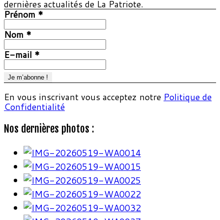
dernières actualités de La Patriote.
Prénom
*
Nom
*
E-mail
*
En vous inscrivant vous acceptez notre
Politique de
Confidentialité
Nos dernières photos :