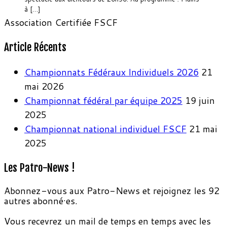
à […]
Association Certifiée FSCF
Article Récents
Championnats Fédéraux Individuels 2026
21
mai 2026
Championnat fédéral par équipe 2025
19 juin
2025
Championnat national individuel FSCF
21 mai
2025
Les Patro-News !
Abonnez-vous aux Patro-News et rejoignez les 92
autres abonné·es.
Vous recevrez un mail de temps en temps avec les