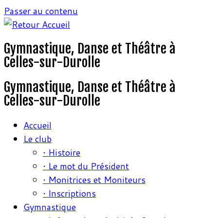
Passer au contenu
Gymnastique, Danse et Théâtre à
Celles-sur-Durolle
Gymnastique, Danse et Théâtre à
Celles-sur-Durolle
Accueil
Le club
• Histoire
• Le mot du Président
• Monitrices et Moniteurs
• Inscriptions
Gymnastique