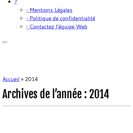
?
• Mentions Légales
• Politique de confidentialité
• Contactez l’équipe Web
Accueil
»
2014
Archives de l’année :
2014