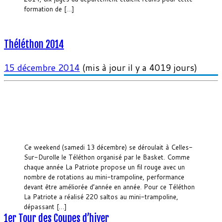
formation de […]
Théléthon 2014
15 décembre 2014
(mis à jour il y a 4019 jours)
Ce weekend (samedi 13 décembre) se déroulait à Celles-
Sur-Durolle le Téléthon organisé par le Basket. Comme
chaque année La Patriote propose un fil rouge avec un
nombre de rotations au mini-trampoline, performance
devant être améliorée d’année en année. Pour ce Téléthon
La Patriote a réalisé 220 saltos au mini-trampoline,
dépassant […]
1er Tour des Coupes d’hiver