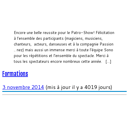
Encore une belle reussite pour le Patro-Show! Félicitation
à l’ensemble des participants (magiciens, musiciens,
chanteurs, acteurs, danseuses et à la compagnie Passion
.. nez) mais aussi un immense merci à toute l’équipe Sono
pour les répétitions et l’ensemble du spectacle. Merci à
tous les spectateurs encore nombreux cette année. […]
Formations
3 novembre 2014
(mis à jour il y a 4019 jours)