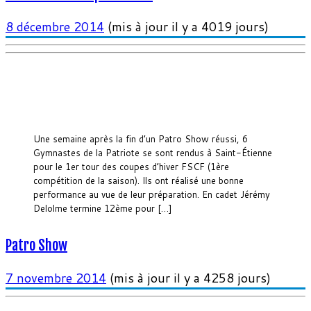
8 décembre 2014
(mis à jour il y a 4019 jours)
Une semaine après la fin d’un Patro Show réussi, 6
Gymnastes de la Patriote se sont rendus à Saint-Étienne
pour le 1er tour des coupes d’hiver FSCF (1ère
compétition de la saison). Ils ont réalisé une bonne
performance au vue de leur préparation. En cadet Jérémy
Delolme termine 12ème pour […]
Patro Show
7 novembre 2014
(mis à jour il y a 4258 jours)