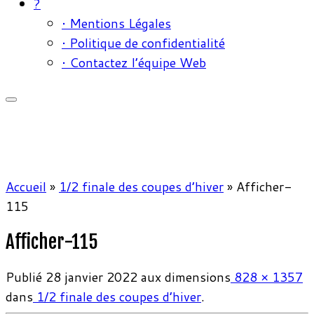
?
• Mentions Légales
• Politique de confidentialité
• Contactez l’équipe Web
Accueil
»
1/2 finale des coupes d’hiver
»
Afficher-
115
Afficher-115
Publié
28 janvier 2022
aux dimensions
828 × 1357
dans
1/2 finale des coupes d’hiver
.