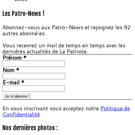
Les Patro-News !
Abonnez-vous aux Patro-News et rejoignez les 92
autres abonné·es.
Vous recevrez un mail de temps en temps avec les
dernières actualités de La Patriote.
Prénom
*
Nom
*
E-mail
*
En vous inscrivant vous acceptez notre
Politique de
Confidentialité
Nos dernières photos :