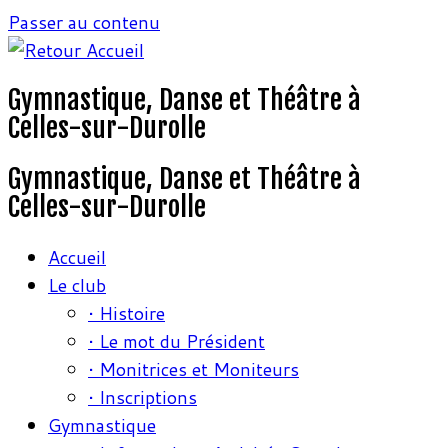
Passer au contenu
Gymnastique, Danse et Théâtre à
Celles-sur-Durolle
Gymnastique, Danse et Théâtre à
Celles-sur-Durolle
Accueil
Le club
• Histoire
• Le mot du Président
• Monitrices et Moniteurs
• Inscriptions
Gymnastique