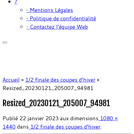
?
• Mentions Légales
• Politique de confidentialité
• Contactez l’équipe Web
Accueil
»
1/2 finale des coupes d’hiver
»
Resized_20230121_205007_94981
Resized_20230121_205007_94981
Publié
22 janvier 2023
aux dimensions
1080 ×
1440
dans
1/2 finale des coupes d’hiver
.