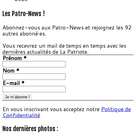
Les Patro-News !
Abonnez-vous aux Patro-News et rejoignez les 92
autres abonné·es.
Vous recevrez un mail de temps en temps avec les
dernières actualités de La Patriote.
Prénom
*
Nom
*
E-mail
*
En vous inscrivant vous acceptez notre
Politique de
Confidentialité
Nos dernières photos :